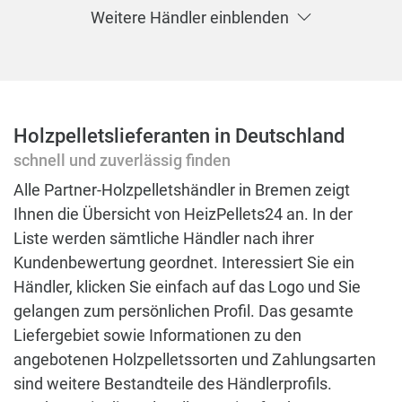
Weitere Händler einblenden
Holzpelletslieferanten in Deutschland
schnell und zuverlässig finden
Alle Partner-Holzpelletshändler in Bremen zeigt
Ihnen die Übersicht von HeizPellets24 an. In der
Liste werden sämtliche Händler nach ihrer
Kundenbewertung geordnet. Interessiert Sie ein
Händler, klicken Sie einfach auf das Logo und Sie
gelangen zum persönlichen Profil. Das gesamte
Liefergebiet sowie Informationen zu den
angebotenen Holzpelletssorten und Zahlungsarten
sind weitere Bestandteile des Händlerprofils.