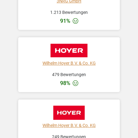
3NRG GmbH
1.213 Bewertungen
91%
Wilhelm Hoyer B.V. & Co. KG
479 Bewertungen
98%
Wilhelm Hoyer B.V. & Co. KG
249 Bewertungen