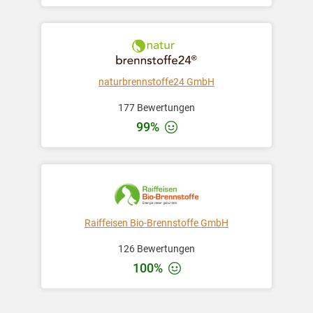
naturbrennstoffe24 GmbH
177 Bewertungen
99%
Raiffeisen Bio-Brennstoffe GmbH
126 Bewertungen
100%