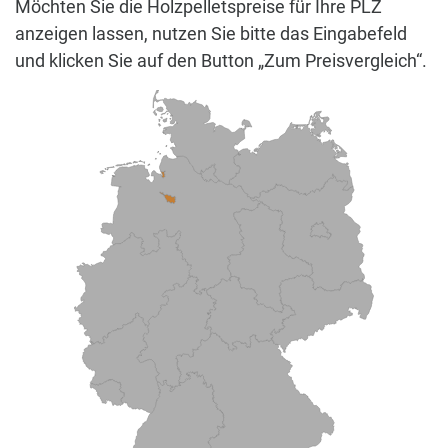
Möchten Sie die Holzpelletspreise für Ihre PLZ
anzeigen lassen, nutzen Sie bitte das Eingabefeld
und klicken Sie auf den Button „Zum Preisvergleich“.