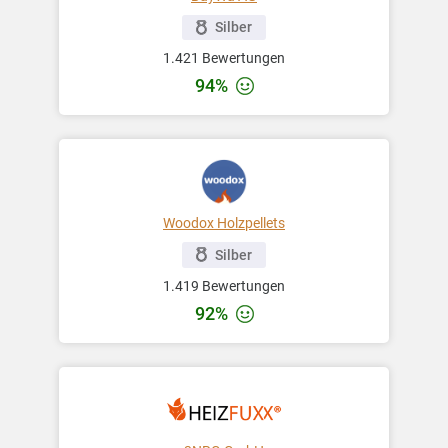
Silber
1.421 Bewertungen
94%
Woodox Holzpellets
Silber
1.419 Bewertungen
92%