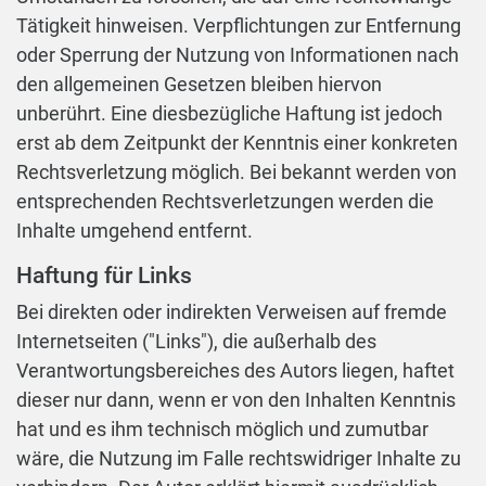
Tätigkeit hinweisen. Verpflichtungen zur Entfernung
oder Sperrung der Nutzung von Informationen nach
den allgemeinen Gesetzen bleiben hiervon
unberührt. Eine diesbezügliche Haftung ist jedoch
erst ab dem Zeitpunkt der Kenntnis einer konkreten
Rechtsverletzung möglich. Bei bekannt werden von
entsprechenden Rechtsverletzungen werden die
Inhalte umgehend entfernt.
Haftung für Links
Bei direkten oder indirekten Verweisen auf fremde
Internetseiten ("Links"), die außerhalb des
Verantwortungsbereiches des Autors liegen, haftet
dieser nur dann, wenn er von den Inhalten Kenntnis
hat und es ihm technisch möglich und zumutbar
wäre, die Nutzung im Falle rechtswidriger Inhalte zu