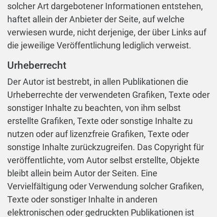
solcher Art dargebotener Informationen entstehen,
haftet allein der Anbieter der Seite, auf welche
verwiesen wurde, nicht derjenige, der über Links auf
die jeweilige Veröffentlichung lediglich verweist.
Urheberrecht
Der Autor ist bestrebt, in allen Publikationen die
Urheberrechte der verwendeten Grafiken, Texte oder
sonstiger Inhalte zu beachten, von ihm selbst
erstellte Grafiken, Texte oder sonstige Inhalte zu
nutzen oder auf lizenzfreie Grafiken, Texte oder
sonstige Inhalte zurückzugreifen. Das Copyright für
veröffentlichte, vom Autor selbst erstellte, Objekte
bleibt allein beim Autor der Seiten. Eine
Vervielfältigung oder Verwendung solcher Grafiken,
Texte oder sonstiger Inhalte in anderen
elektronischen oder gedruckten Publikationen ist