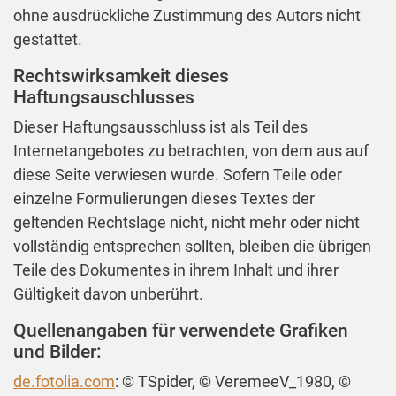
ohne ausdrückliche Zustimmung des Autors nicht
gestattet.
Rechtswirksamkeit dieses
Haftungsauschlusses
Dieser Haftungsausschluss ist als Teil des
Internetangebotes zu betrachten, von dem aus auf
diese Seite verwiesen wurde. Sofern Teile oder
einzelne Formulierungen dieses Textes der
geltenden Rechtslage nicht, nicht mehr oder nicht
vollständig entsprechen sollten, bleiben die übrigen
Teile des Dokumentes in ihrem Inhalt und ihrer
Gültigkeit davon unberührt.
Quellenangaben für verwendete Grafiken
und Bilder:
de.fotolia.com
: © TSpider, © VeremeeV_1980, ©