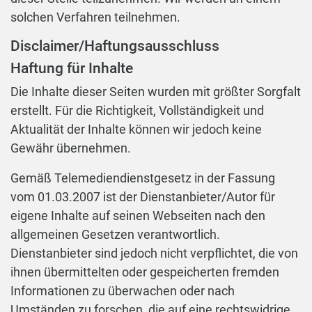
solchen Verfahren teilnehmen.
Disclaimer/Haftungsausschluss
Haftung für Inhalte
Die Inhalte dieser Seiten wurden mit größter Sorgfalt
erstellt. Für die Richtigkeit, Vollständigkeit und
Aktualität der Inhalte können wir jedoch keine
Gewähr übernehmen.
Gemäß Telemediendienstgesetz in der Fassung
vom 01.03.2007 ist der Dienstanbieter/Autor für
eigene Inhalte auf seinen Webseiten nach den
allgemeinen Gesetzen verantwortlich.
Dienstanbieter sind jedoch nicht verpflichtet, die von
ihnen übermittelten oder gespeicherten fremden
Informationen zu überwachen oder nach
Umständen zu forschen, die auf eine rechtswidrige