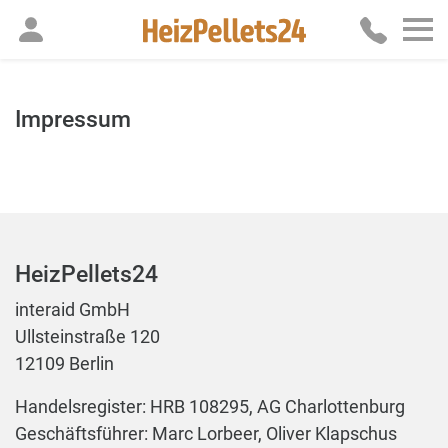
Impressum
HeizPellets24
interaid GmbH
Ullsteinstraße 120
12109 Berlin
Handelsregister: HRB 108295, AG Charlottenburg
Geschäftsführer: Marc Lorbeer, Oliver Klapschus