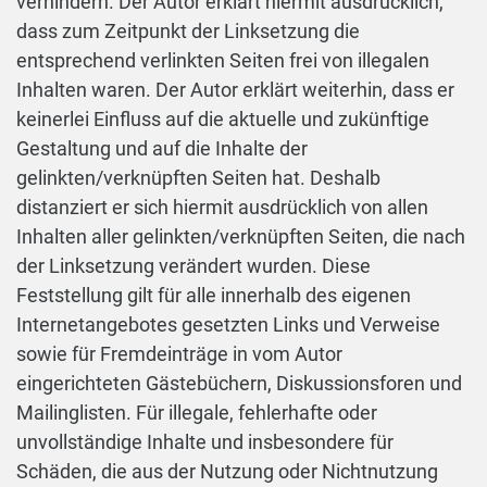
verhindern. Der Autor erklärt hiermit ausdrücklich,
dass zum Zeitpunkt der Linksetzung die
entsprechend verlinkten Seiten frei von illegalen
Inhalten waren. Der Autor erklärt weiterhin, dass er
keinerlei Einfluss auf die aktuelle und zukünftige
Gestaltung und auf die Inhalte der
gelinkten/verknüpften Seiten hat. Deshalb
distanziert er sich hiermit ausdrücklich von allen
Inhalten aller gelinkten/verknüpften Seiten, die nach
der Linksetzung verändert wurden. Diese
Feststellung gilt für alle innerhalb des eigenen
Internetangebotes gesetzten Links und Verweise
sowie für Fremdeinträge in vom Autor
eingerichteten Gästebüchern, Diskussionsforen und
Mailinglisten. Für illegale, fehlerhafte oder
unvollständige Inhalte und insbesondere für
Schäden, die aus der Nutzung oder Nichtnutzung