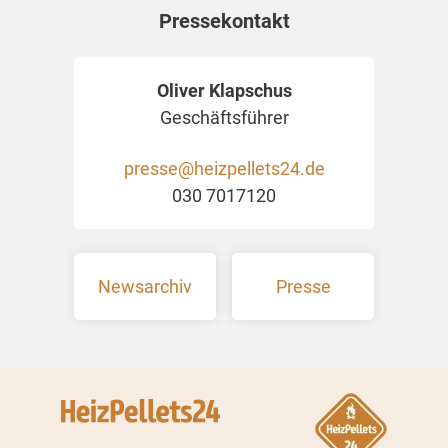
Pressekontakt
Oliver Klapschus
Geschäftsführer
presse@heizpellets24.de
030 7017120
Newsarchiv
Presse