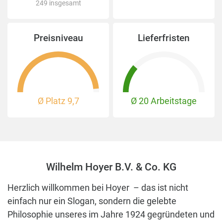
249 insgesamt
Preisniveau
Lieferfristen
Ø Platz
9,7
Ø 20 Arbeitstage
Wilhelm Hoyer B.V. & Co. KG
Herzlich willkommen bei Hoyer – das ist nicht
einfach nur ein Slogan, sondern die gelebte
Philosophie unseres im Jahre 1924 gegründeten und