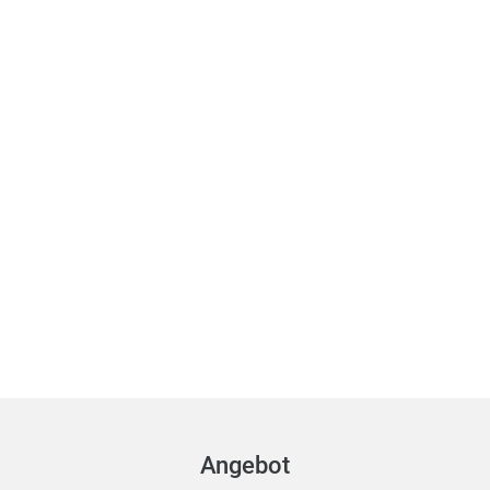
Angebot