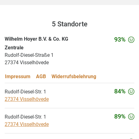
5 Standorte
Wilhelm Hoyer B.V. & Co. KG
93%
Zentrale
Rudolf-Diesel-Straße 1
27374 Visselhövede
Impressum
AGB
Widerrufsbelehrung
84%
Rudolf-Diesel-Str. 1
27374 Visselhövede
89%
Rudolf-Diesel-Str. 1
27374 Visselhövede