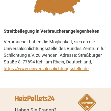
Streitbeilegung in Verbraucherangelegenheiten
Verbraucher haben die Möglichkeit, sich an die
Universalschlichtungsstelle des Bundes Zentrum für
Schlichtung e.V. zu wenden. Adresse: Straßburger
Straße 8, 77694 Kehl am Rhein, Deutschland,
https://www.universalschlichtungsstelle.de
.
Haben Sie Fragen?