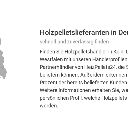
Holzpelletslieferanten in D
schnell und zuverlässig finden
Finden Sie Holzpelletshändler in Köln,
Westfalen mit unseren Händlerprofilen.
Partnerhändler von HeizPellets24, die
beliefern können. Außerdem erkennen 
Prozent der bereits belieferten Kund
Weitere Informationen erhalten Sie, we
persönlichen Profil, welche Holzpelle
werden.