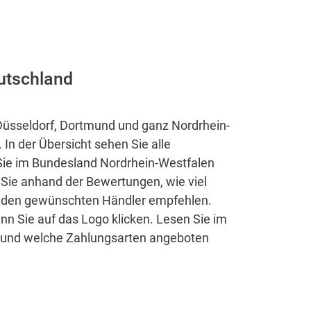
eutschland
 Düsseldorf, Dortmund und ganz Nordrhein-
 In der Übersicht sehen Sie alle
 Sie im Bundesland Nordrhein-Westfalen
Sie anhand der Bewertungen, wie viel
en den gewünschten Händler empfehlen.
nn Sie auf das Logo klicken. Lesen Sie im
ts und welche Zahlungsarten angeboten