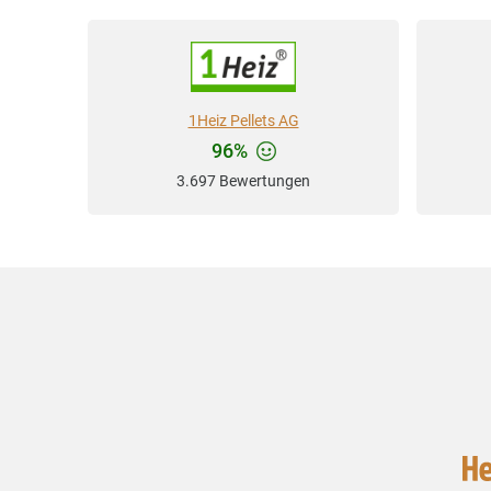
1Heiz Pellets AG
96%
3.697 Bewertungen