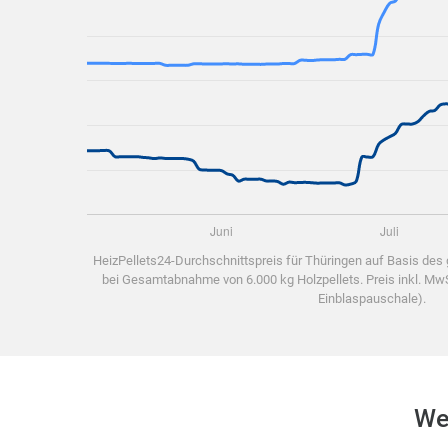
HeizPellets24-Durchschnittspreis für Thüringen auf Basis des
bei Gesamtabnahme von 6.000 kg Holzpellets. Preis inkl. MwSt
Einblaspauschale).
Wel