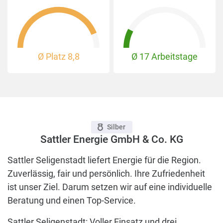
Ø Platz
8,8
Ø 17 Arbeitstage
Silber
Sattler Energie GmbH & Co. KG
Sattler Seligenstadt liefert Energie für die Region.
Zuverlässig, fair und persönlich. Ihre Zufriedenheit
ist unser Ziel. Darum setzen wir auf eine individuelle
Beratung und einen Top-Service.
Sattler Seligenstadt: Voller Einsatz und drei