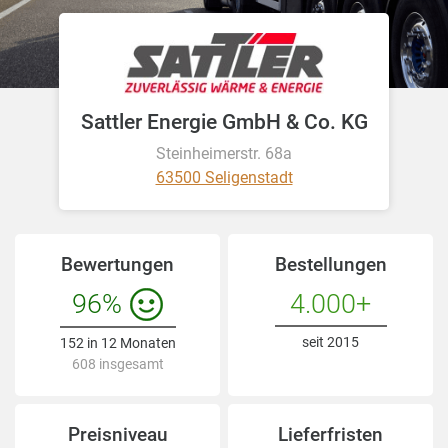
Sattler Energie GmbH & Co. KG
Steinheimerstr. 68a
63500 Seligenstadt
Bewertungen
Bestellungen
96%
4.000+
seit 2015
152 in 12 Monaten
608 insgesamt
Preisniveau
Lieferfristen