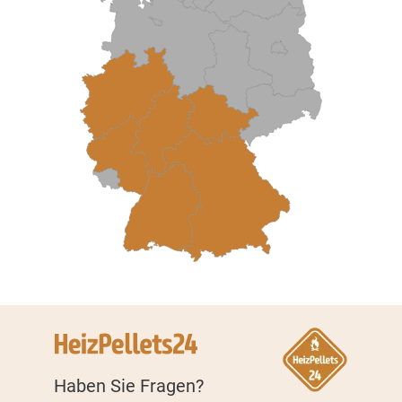
Haben Sie Fragen?