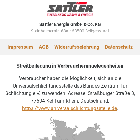
Sattler Energie GmbH & Co. KG
Steinheimerstr. 68a • 63500 Seligenstadt
Impressum
AGB
Widerrufsbelehrung
Datenschutz
Streitbeilegung in Verbraucherangelegenheiten
Verbraucher haben die Möglichkeit, sich an die
Universalschlichtungsstelle des Bundes Zentrum für
Schlichtung e.V. zu wenden. Adresse: Straßburger Straße 8,
77694 Kehl am Rhein, Deutschland,
https://www.universalschlichtungsstelle.de
.