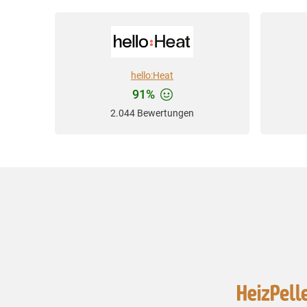
hello:Heat
91%
2.044 Bewertungen