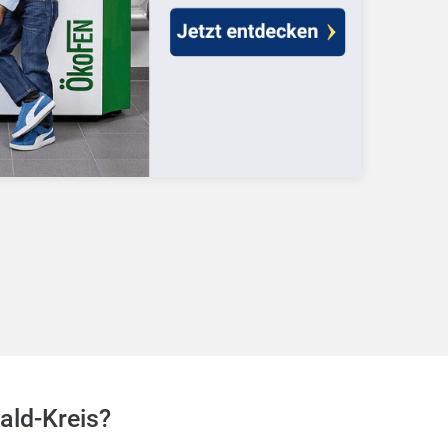
ald-Kreis?