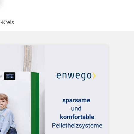
-Kreis