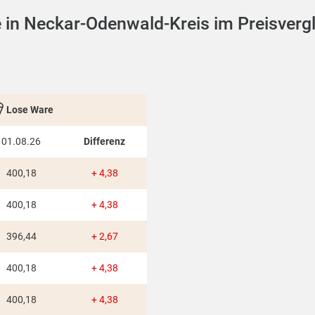
 in Neckar-Odenwald-Kreis im Preisverg
Lose Ware
01.08.26
Differenz
400,18
+ 4,38
400,18
+ 4,38
396,44
+ 2,67
400,18
+ 4,38
400,18
+ 4,38