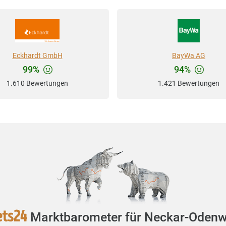
Eckhardt GmbH
BayWa AG
99%
94%
1.610 Bewertungen
1.421 Bewertungen
Marktbarometer für Neckar-Odenw