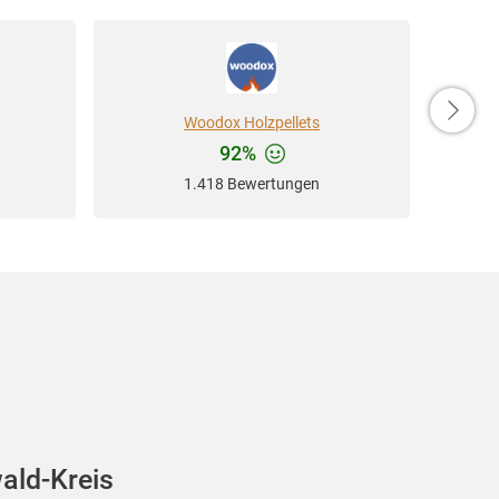
Woodox Holzpellets
92%
1.418 Bewertungen
ald-Kreis