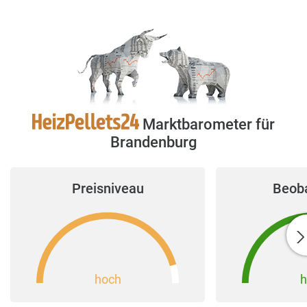
Marktbarometer für
Brandenburg
Preisniveau
Beob
hoch
h