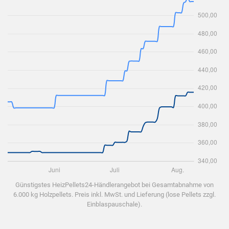
Günstigstes HeizPellets24-Händlerangebot bei Gesamtabnahme von
6.000 kg Holzpellets. Preis inkl. MwSt. und Lieferung (lose Pellets zzgl.
Einblaspauschale).