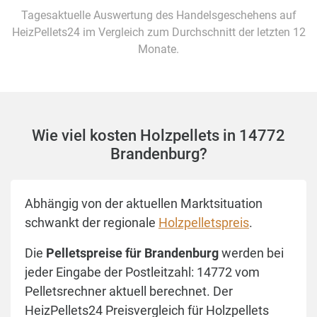
Tagesaktuelle Auswertung des Handelsgeschehens auf
HeizPellets24 im Vergleich zum Durchschnitt der letzten 12
Monate.
Wie viel kosten Holzpellets in 14772
Brandenburg?
Abhängig von der aktuellen Marktsituation
schwankt der regionale
Holzpelletspreis
.
Die
Pelletspreise für Brandenburg
werden bei
jeder Eingabe der Postleitzahl: 14772 vom
Pelletsrechner aktuell berechnet. Der
HeizPellets24 Preisvergleich für Holzpellets