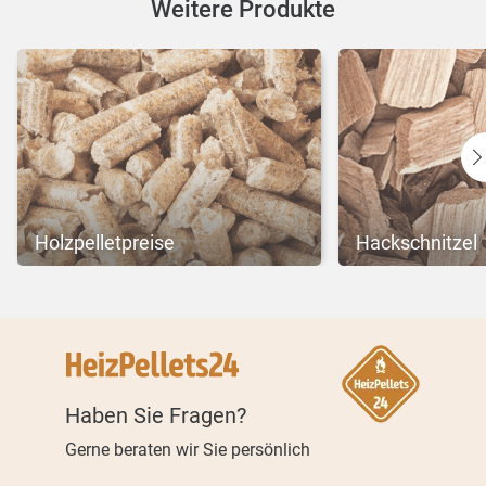
Weitere Produkte
Holzpelletpreise
Hackschnitzel
Haben Sie Fragen?
Gerne beraten wir Sie persönlich