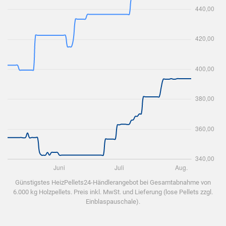
Günstigstes HeizPellets24-Händlerangebot bei Gesamtabnahme von
6.000 kg Holzpellets. Preis inkl. MwSt. und Lieferung (lose Pellets zzgl.
Einblaspauschale).