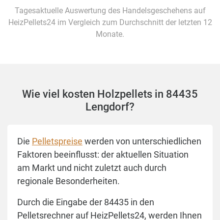
Tagesaktuelle Auswertung des Handelsgeschehens auf
HeizPellets24 im Vergleich zum Durchschnitt der letzten 12
Monate.
Wie viel kosten Holzpellets in 84435
Lengdorf?
Die
Pelletspreise
werden von unterschiedlichen
Faktoren beeinflusst: der aktuellen Situation
am Markt und nicht zuletzt auch durch
regionale Besonderheiten.
Durch die Eingabe der 84435 in den
Pelletsrechner auf HeizPellets24, werden Ihnen