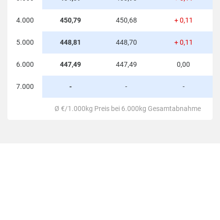
4.000
450,79
450,68
+ 0,11
5.000
448,81
448,70
+ 0,11
6.000
447,49
447,49
0,00
7.000
-
-
-
Ø €/1.000kg Preis bei 6.000kg Gesamtabnahme