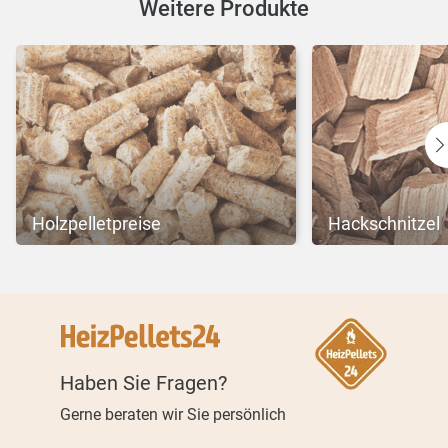
Weitere Produkte
Holzpelletpreise
Hackschnitzel
Haben Sie Fragen?
Gerne beraten wir Sie persönlich