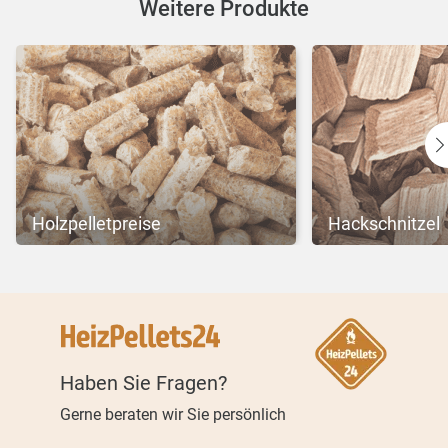
Weitere Produkte
Holzpelletpreise
Hackschnitzel
Haben Sie Fragen?
Gerne beraten wir Sie persönlich