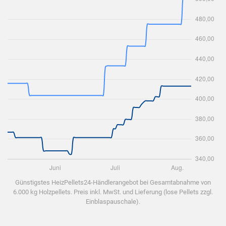
Günstigstes HeizPellets24-Händlerangebot bei Gesamtabnahme von
6.000 kg Holzpellets. Preis inkl. MwSt. und Lieferung (lose Pellets zzgl.
Einblaspauschale).