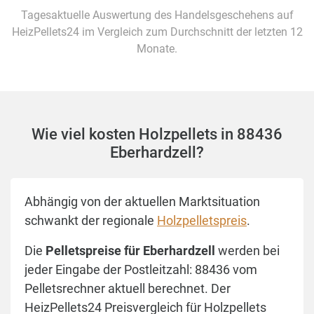
Tagesaktuelle Auswertung des Handelsgeschehens auf
HeizPellets24 im Vergleich zum Durchschnitt der letzten 12
Monate.
Wie viel kosten Holzpellets in 88436
Eberhardzell?
Abhängig von der aktuellen Marktsituation
schwankt der regionale
Holzpelletspreis
.
Die
Pelletspreise für Eberhardzell
werden bei
jeder Eingabe der Postleitzahl: 88436 vom
Pelletsrechner aktuell berechnet. Der
HeizPellets24 Preisvergleich für Holzpellets