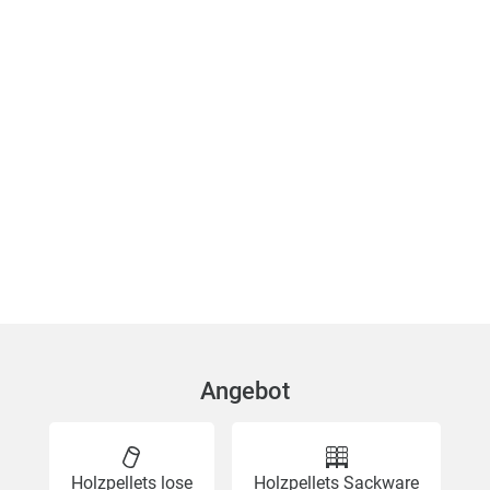
Angebot
Holzpellets lose
Holzpellets Sackware