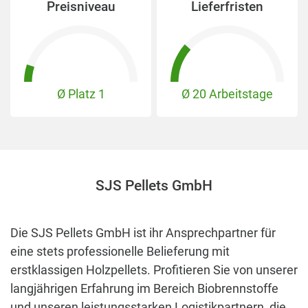
Preisniveau
Lieferfristen
Ø Platz
1
Ø 20 Arbeitstage
SJS Pellets GmbH
Die SJS Pellets GmbH ist ihr Ansprechpartner für
eine stets professionelle Belieferung mit
erstklassigen Holzpellets. Profitieren Sie von unserer
langjährigen Erfahrung im Bereich Biobrennstoffe
und unseren leistungsstarken Logistikpartnern, die