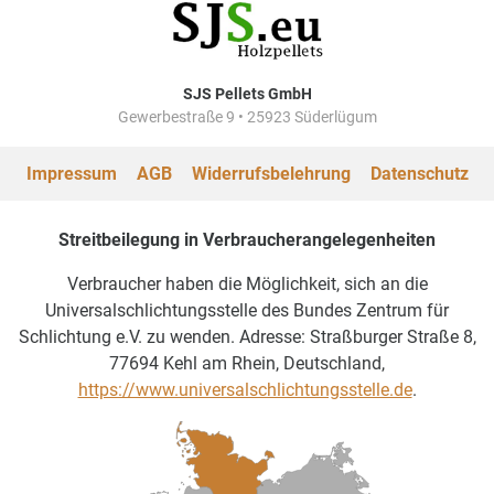
SJS Pellets GmbH
Gewerbestraße 9 • 25923 Süderlügum
Impressum
AGB
Widerrufsbelehrung
Datenschutz
Streitbeilegung in Verbraucherangelegenheiten
Verbraucher haben die Möglichkeit, sich an die
Universalschlichtungsstelle des Bundes Zentrum für
Schlichtung e.V. zu wenden. Adresse: Straßburger Straße 8,
77694 Kehl am Rhein, Deutschland,
https://www.universalschlichtungsstelle.de
.