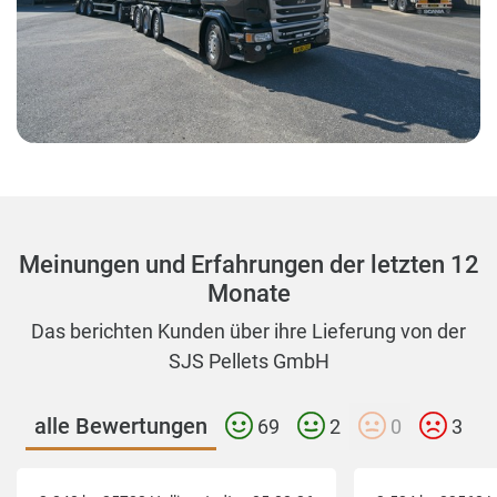
Meinungen und Erfahrungen der letzten 12
Monate
Das berichten Kunden über ihre Lieferung von der
SJS Pellets GmbH
alle Bewertungen
69
2
0
3