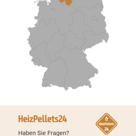
Haben Sie Fragen?