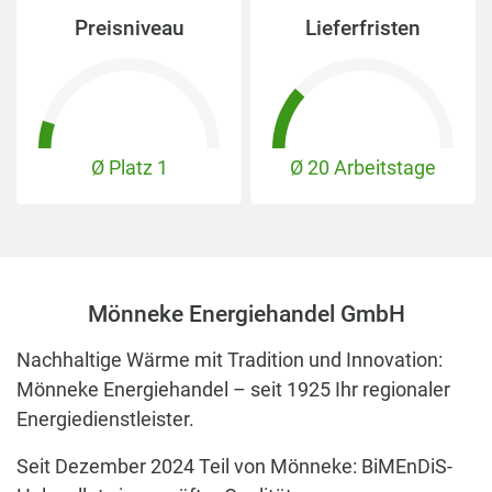
Preisniveau
Lieferfristen
Ø Platz
1
Ø 20 Arbeitstage
Mönneke Energiehandel GmbH
Nachhaltige Wärme mit Tradition und Innovation:
Mönneke Energiehandel – seit 1925 Ihr regionaler
Energiedienstleister.
Seit Dezember 2024 Teil von Mönneke: BiMEnDiS-