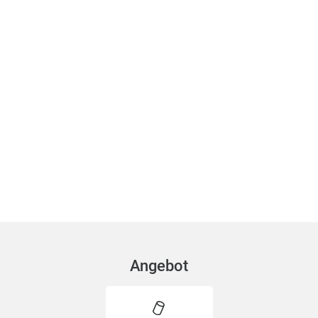
Angebot