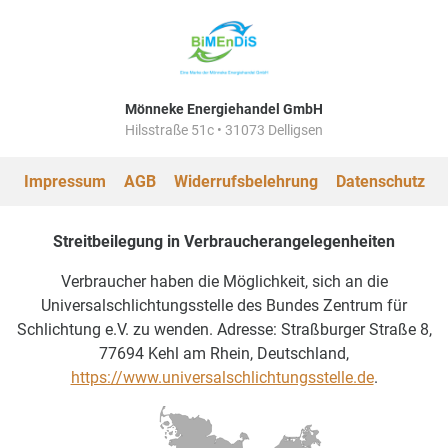
Mönneke Energiehandel GmbH
Hilsstraße 51c • 31073 Delligsen
Impressum
AGB
Widerrufsbelehrung
Datenschutz
Streitbeilegung in Verbraucherangelegenheiten
Verbraucher haben die Möglichkeit, sich an die
Universalschlichtungsstelle des Bundes Zentrum für
Schlichtung e.V. zu wenden. Adresse: Straßburger Straße 8,
77694 Kehl am Rhein, Deutschland,
https://www.universalschlichtungsstelle.de
.