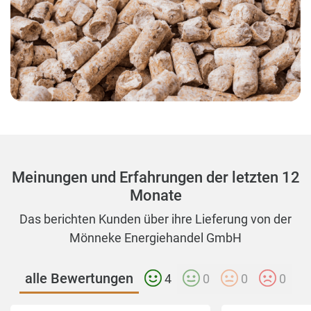
Meinungen und Erfahrungen der letzten 12
Monate
Das berichten Kunden über ihre Lieferung von der
Mönneke Energiehandel GmbH
alle Bewertungen
4
0
0
0