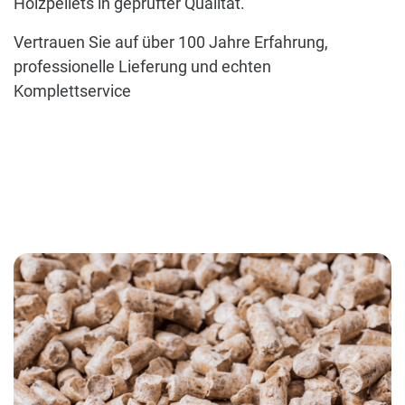
Holzpellets in geprüfter Qualität.
Vertrauen Sie auf über 100 Jahre Erfahrung,
professionelle Lieferung und echten
Komplettservice