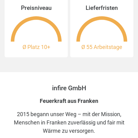
Preisniveau
Lieferfristen
Ø Platz
10+
Ø 55 Arbeitstage
infire GmbH
Feuerkraft aus Franken
2015 begann unser Weg – mit der Mission,
Menschen in Franken zuverlässig und fair mit
Wärme zu versorgen.