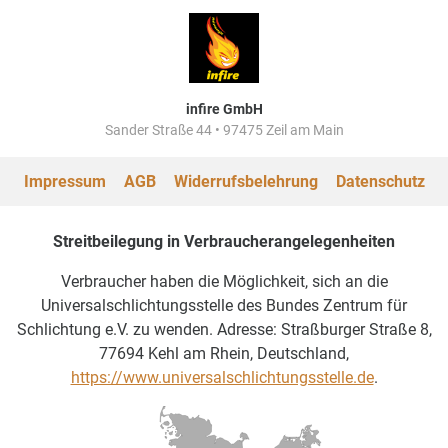
infire GmbH
Sander Straße 44 • 97475 Zeil am Main
Impressum
AGB
Widerrufsbelehrung
Datenschutz
Streitbeilegung in Verbraucherangelegenheiten
Verbraucher haben die Möglichkeit, sich an die
Universalschlichtungsstelle des Bundes Zentrum für
Schlichtung e.V. zu wenden. Adresse: Straßburger Straße 8,
77694 Kehl am Rhein, Deutschland,
https://www.universalschlichtungsstelle.de
.