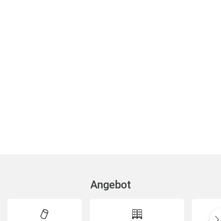
Angebot