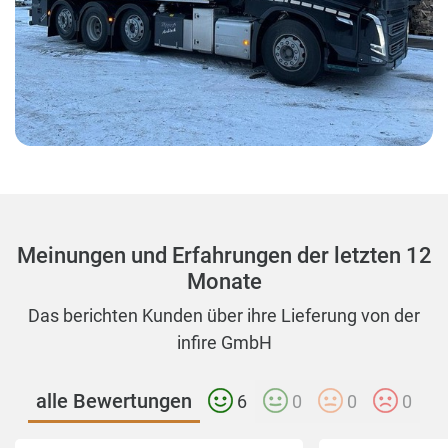
Meinungen und Erfahrungen der letzten 12
Monate
Das berichten Kunden über ihre Lieferung von der
infire GmbH
alle Bewertungen
6
0
0
0