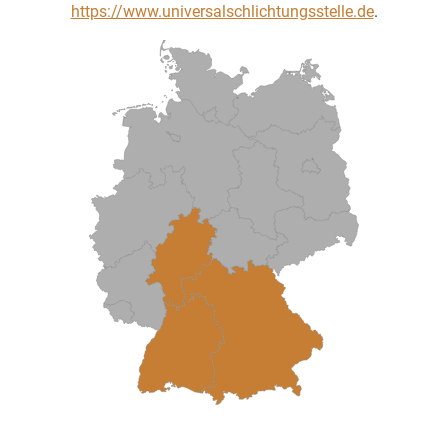
https://www.universalschlichtungsstelle.de
.