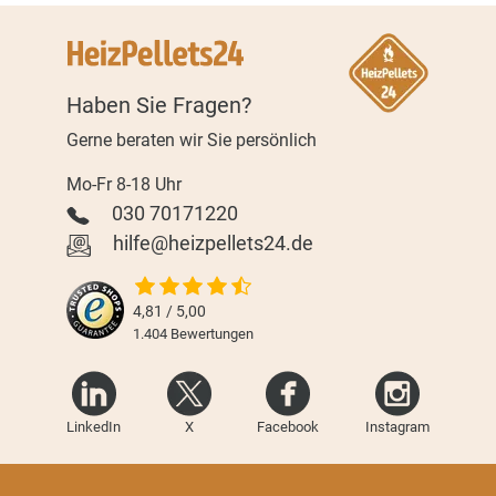
Haben Sie Fragen?
Gerne beraten wir Sie persönlich
Mo-Fr 8-18 Uhr
030 70171220
hilfe@heizpellets24.de
4,81 / 5,00
1.404
Bewertungen
LinkedIn
X
Facebook
Instagram