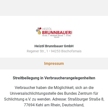
Heizöl Brunnbauer GmbH
Regener Str., 1 • 94253 Bischofsmais
Impressum
Streitbeilegung in Verbraucherangelegenheiten
Verbraucher haben die Möglichkeit, sich an die
Universalschlichtungsstelle des Bundes Zentrum für
Schlichtung e.V. zu wenden. Adresse: Straßburger Straße 8,
77694 Kehl am Rhein, Deutschland,