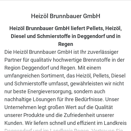
Heizöl Brunnbauer GmbH
Heizöl Brunnbauer GmbH liefert Pellets, Heizöl,
Diesel und Schmierstoffe in Deggendorf und in
Regen
Die Heizöl Brunnbauer GmbH ist Ihr zuverlässiger
Partner für qualitativ hochwertige Brennstoffe in der
Region Deggendorf und Regen. Mit einem
umfangreichen Sortiment, das Heizöl, Pellets, Diesel
und Schmierstoffe umfasst, gewährleisten wir nicht
nur beste Energieversorgung, sondern auch
nachhaltige Lösungen für Ihre Bedürfnisse. Unser
Unternehmen legt großen Wert auf die Qualität
unserer Produkte und die Zufriedenheit unserer
Kunden. Wir liefern schnell und effizient im Landkreis
Deggendorf und im Landkreis Regen. Vertrauen Sie