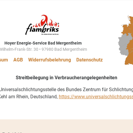
Hoyer Energie-Service Bad Mergentheim
Wilhelm-Frank-Str. 30 • 97980 Bad Mergentheim
sum
AGB
Widerrufsbelehrung
Datenschutz
Streitbeilegung in Verbraucherangelegenheiten
 Universalschlichtungsstelle des Bundes Zentrum für Schlichtung
ehl am Rhein, Deutschland,
https://www.universalschlichtungss