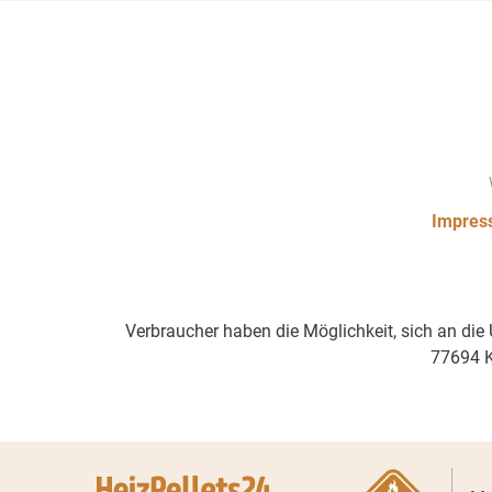
Impres
Verbraucher haben die Möglichkeit, sich an die
77694 K