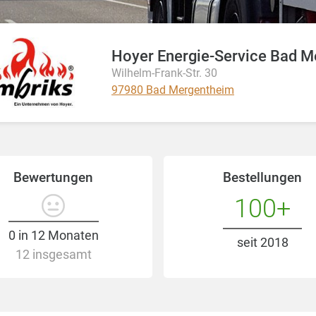
Wilhelm-Frank-Str. 30
97980 Bad Mergentheim
Bewertungen
Bestellungen
100+
0 in 12 Monaten
seit 2018
12 insgesamt