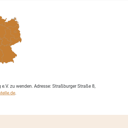
 e.V. zu wenden. Adresse: Straßburger Straße 8,
telle.de
.